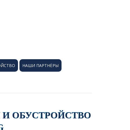
ОЙСТВО
НАШИ ПАРТНЁРЫ
И ОБУСТРОЙСТВО
G