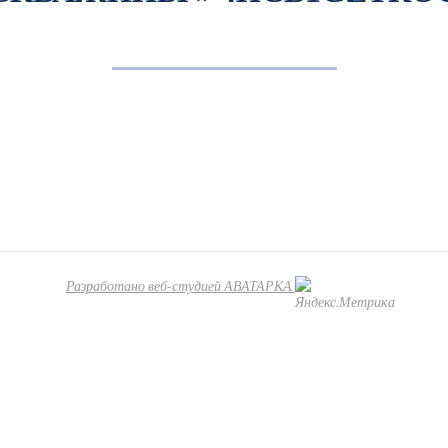
Разработано веб-студией АВАТАРКА