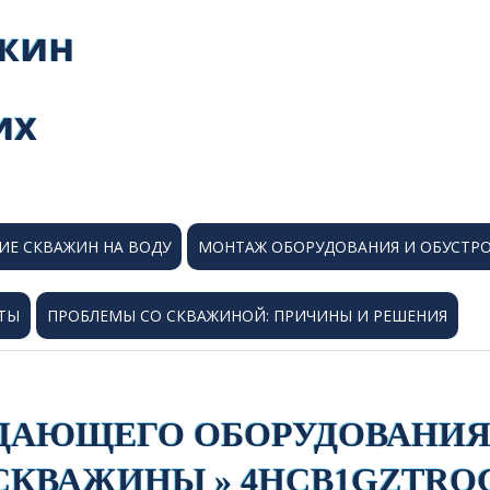
ИЕ СКВАЖИН НА ВОДУ
МОНТАЖ ОБОРУДОВАНИЯ И ОБУСТР
ТЫ
ПРОБЛЕМЫ СО СКВАЖИНОЙ: ПРИЧИНЫ И РЕШЕНИЯ
ДАЮЩЕГО ОБОРУДОВАНИЯ 
СКВАЖИНЫ » 4HCB1GZTRO